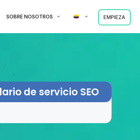
SOBRE NOSOTROS
EMPIEZA
ario de servicio SEO