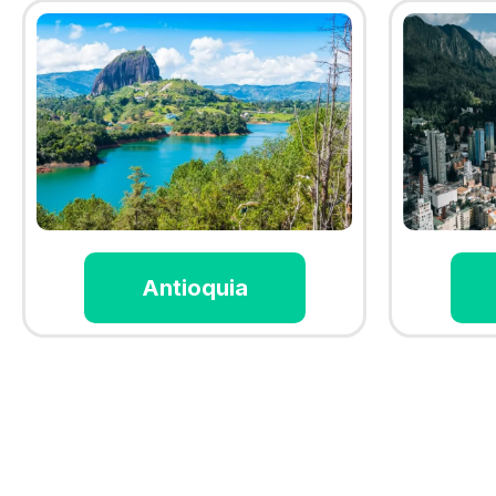
Antioquia