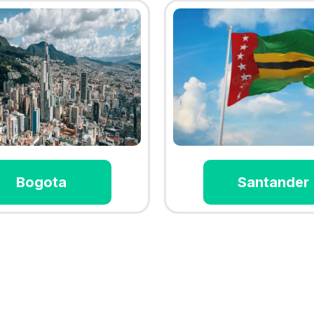
Bogota
Santander