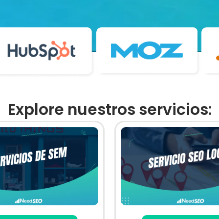
Explore nuestros servicios: