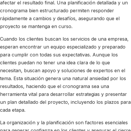
afectar el resultado final. Una planificación detallada y un
cronograma bien estructurado permiten responder
rápidamente a cambios y desafíos, asegurando que el
proyecto se mantenga en curso.
Cuando los clientes buscan los servicios de una empresa,
esperan encontrar un equipo especializado y preparado
para cumplir con todas sus expectativas. Aunque los
clientes puedan no tener una idea clara de lo que
necesitan, buscan apoyo y soluciones de expertos en el
tema. Esta situación genera una natural ansiedad por los
resultados, haciendo que el cronograma sea una
herramienta vital para desarrollar estrategias y presentar
un plan detallado del proyecto, incluyendo los plazos para
cada etapa.
La organización y la planificación son factores esenciales
para generar confianza en los clientes y asegurar el cierre