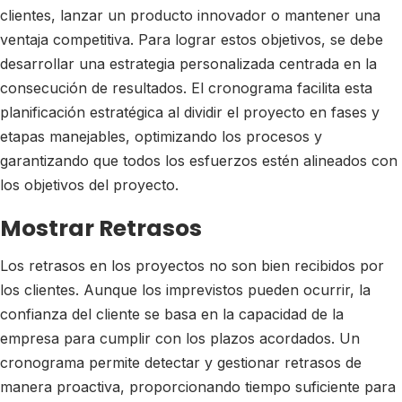
clientes, lanzar un producto innovador o mantener una
ventaja competitiva. Para lograr estos objetivos, se debe
desarrollar una estrategia personalizada centrada en la
consecución de resultados. El cronograma facilita esta
planificación estratégica al dividir el proyecto en fases y
etapas manejables, optimizando los procesos y
garantizando que todos los esfuerzos estén alineados con
los objetivos del proyecto.
Mostrar Retrasos
Los retrasos en los proyectos no son bien recibidos por
los clientes. Aunque los imprevistos pueden ocurrir, la
confianza del cliente se basa en la capacidad de la
empresa para cumplir con los plazos acordados. Un
cronograma permite detectar y gestionar retrasos de
manera proactiva, proporcionando tiempo suficiente para