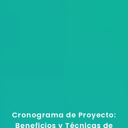
Cronograma de Proyecto:
Beneficios y Técnicas de