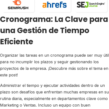
Cronograma: La Clave para
una Gestión de Tiempo
Eficiente
Organizar las tareas en un cronograma puede ser muy útil
para no incumplir los plazos y seguir gestionando los
proyectos de la empresa. ¡Descubre más sobre el tema en
este post!
Administrar el tiempo y ejecutar actividades dentro de un
plazo son desafíos que enfrentan muchas empresas en su
rutina diaria, especialmente en departamentos clave como
Marketing o Ventas. Incluso un equipo con buen