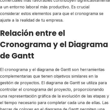
comerciales más favorables contribuyen significativamente
a un entorno laboral más productivo. Es crucial
considerar estos elementos para que el cronograma se
ajuste a la realidad de tu empresa.
Relación entre el
Cronograma y el Diagrama
de Gantt
El cronograma y el diagrama de Gantt son herramientas
complementarias que tienen objetivos similares en la
gestión de proyectos. El diagrama de Gantt se utiliza para
controlar el cronograma del proyecto, proporcionando
una representación gráfica de la evolución de las etapas y
el tiempo necesario para completar cada una de ellas. Las
barras de colores en el diagrama de Gantt permiten una