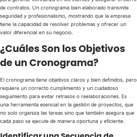
de contratos. Un cronograma bien elaborado transmite
seguridad y profesionalismo, mostrando que la empresa
tiene la capacidad de resolver problemas y ofrecer un
valor diferencial en su negocio.
¿Cuáles Son los Objetivos
de un Cronograma?
El cronograma tiene objetivos claros y bien definidos, pero
requiere un correcto cumplimiento y un cuidadoso
seguimiento para evitar retrasos o reelaboraciones. Es
una herramienta esencial en la gestión de proyectos, que
no solo organiza las tareas sino que también asegura que
cada paso se ejecute de manera oportuna y eficiente.
Identificar una Secuencia de