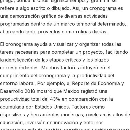
griego, donde ‘kronos’ significa tiempo y ‘gramma’ se
refiere a algo escrito o dibujado. Así, un cronograma es
una demostración gráfica de diversas actividades
programadas dentro de un marco temporal determinado,
abarcando tanto proyectos como rutinas diarias.
El cronograma ayuda a visualizar y organizar todas las
tareas necesarias para completar un proyecto, facilitando
la identificación de las etapas críticas y los plazos
correspondientes. Muchos factores influyen en el
cumplimiento del cronograma y la productividad del
entorno laboral. Por ejemplo, el Reporte de Economía y
Desarrollo 2018 mostró que México registró una
productividad total del 43% en comparación con la
acumulada por Estados Unidos. Factores como
dispositivos y herramientas modernas, niveles más altos de
educación, inversión en innovación y entornos