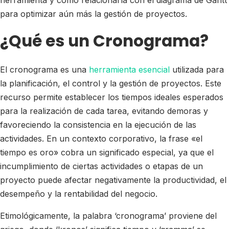
herramienta y cómo relacionarla con el diagrama de Gantt
para optimizar aún más la gestión de proyectos.
¿Qué es un Cronograma?
El cronograma es una
herramienta esencial
utilizada para
la planificación, el control y la gestión de proyectos. Este
recurso permite establecer los tiempos ideales esperados
para la realización de cada tarea, evitando demoras y
favoreciendo la consistencia en la ejecución de las
actividades. En un contexto corporativo, la frase «el
tiempo es oro» cobra un significado especial, ya que el
incumplimiento de ciertas actividades o etapas de un
proyecto puede afectar negativamente la productividad, el
desempeño y la rentabilidad del negocio.
Etimológicamente, la palabra ‘cronograma’ proviene del