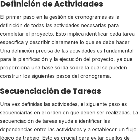
Definición de Actividades
El primer paso en la gestión de cronogramas es la
definición de todas las actividades necesarias para
completar el proyecto. Esto implica identificar cada tarea
específica y describir claramente lo que se debe hacer.
Una definición precisa de las actividades es fundamental
para la planificación y la ejecución del proyecto, ya que
proporciona una base sólida sobre la cual se pueden
construir los siguientes pasos del cronograma.
Secuenciación de Tareas
Una vez definidas las actividades, el siguiente paso es
secuenciarlas en el orden en que deben ser realizadas. La
secuenciación de tareas ayuda a identificar las
dependencias entre las actividades y a establecer un flujo
lógico de trabajo. Esto es crucial para evitar cuellos de