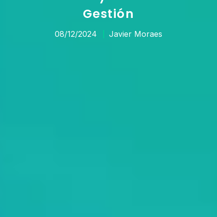
Gestión
08/12/2024
Javier Moraes