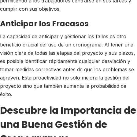
permitiendo a los trabajadores centrarse en sus tareas y
cumplir con sus objetivos.
Anticipar los Fracasos
La capacidad de anticipar y gestionar los fallos es otro
beneficio crucial del uso de un cronograma. Al tener una
visión clara de todas las etapas del proyecto y sus plazos,
es posible identificar rápidamente cualquier desviación y
tomar medidas correctivas antes de que los problemas se
agraven. Esta proactividad no solo mejora la gestión del
proyecto sino que también aumenta la probabilidad de
éxito.
Descubre la Importancia de
una Buena Gestión de