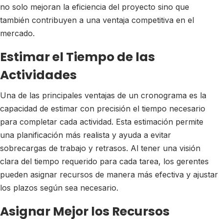
no solo mejoran la eficiencia del proyecto sino que
también contribuyen a una ventaja competitiva en el
mercado.
Estimar el Tiempo de las
Actividades
Una de las principales ventajas de un cronograma es la
capacidad de estimar con precisión el tiempo necesario
para completar cada actividad. Esta estimación permite
una planificación más realista y ayuda a evitar
sobrecargas de trabajo y retrasos. Al tener una visión
clara del tiempo requerido para cada tarea, los gerentes
pueden asignar recursos de manera más efectiva y ajustar
los plazos según sea necesario.
Asignar Mejor los Recursos