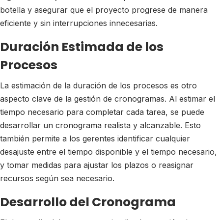
botella y asegurar que el proyecto progrese de manera
eficiente y sin interrupciones innecesarias.
Duración Estimada de los
Procesos
La estimación de la duración de los procesos es otro
aspecto clave de la gestión de cronogramas. Al estimar el
tiempo necesario para completar cada tarea, se puede
desarrollar un cronograma realista y alcanzable. Esto
también permite a los gerentes identificar cualquier
desajuste entre el tiempo disponible y el tiempo necesario,
y tomar medidas para ajustar los plazos o reasignar
recursos según sea necesario.
Desarrollo del Cronograma