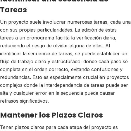
Tareas
Un proyecto suele involucrar numerosas tareas, cada una
con sus propias particularidades. La adición de estas
tareas a un cronograma facilita la verificación diaria,
reduciendo el riesgo de olvidar alguna de ellas. Al
identificar la secuencia de tareas, se puede establecer un
flujo de trabajo claro y estructurado, donde cada paso se
completa en el orden correcto, evitando confusiones y
redundancias. Esto es especialmente crucial en proyectos
complejos donde la interdependencia de tareas puede ser
alta y cualquier error en la secuencia puede causar
retrasos significativos.
Mantener los Plazos Claros
Tener plazos claros para cada etapa del proyecto es