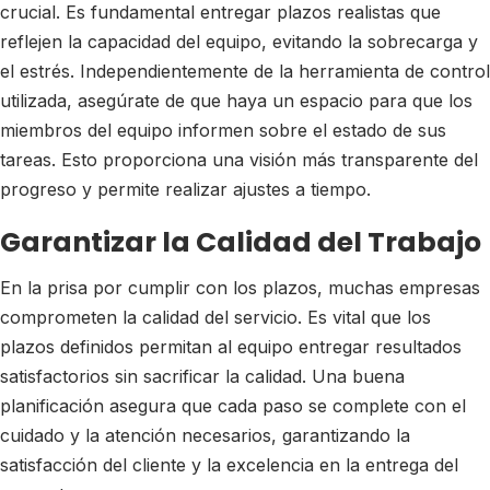
crucial. Es fundamental entregar plazos realistas que
reflejen la capacidad del equipo, evitando la sobrecarga y
el estrés. Independientemente de la herramienta de control
utilizada, asegúrate de que haya un espacio para que los
miembros del equipo informen sobre el estado de sus
tareas. Esto proporciona una visión más transparente del
progreso y permite realizar ajustes a tiempo.
Garantizar la Calidad del Trabajo
En la prisa por cumplir con los plazos, muchas empresas
comprometen la calidad del servicio. Es vital que los
plazos definidos permitan al equipo entregar resultados
satisfactorios sin sacrificar la calidad. Una buena
planificación asegura que cada paso se complete con el
cuidado y la atención necesarios, garantizando la
satisfacción del cliente y la excelencia en la entrega del