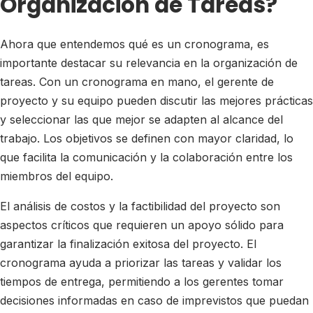
Organización de Tareas?
Ahora que entendemos qué es un cronograma, es
importante destacar su relevancia en la organización de
tareas. Con un cronograma en mano, el gerente de
proyecto y su equipo pueden discutir las mejores prácticas
y seleccionar las que mejor se adapten al alcance del
trabajo. Los objetivos se definen con mayor claridad, lo
que facilita la comunicación y la colaboración entre los
miembros del equipo.
El análisis de costos y la factibilidad del proyecto son
aspectos críticos que requieren un apoyo sólido para
garantizar la finalización exitosa del proyecto. El
cronograma ayuda a priorizar las tareas y validar los
tiempos de entrega, permitiendo a los gerentes tomar
decisiones informadas en caso de imprevistos que puedan