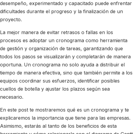
desempeño, experimentado y capacitado puede enfrentar
dificultades durante el progreso y la finalización de un
proyecto.
La mejor manera de evitar retrasos o fallas en los
procesos es adoptar un cronograma como herramienta
de gestión y organización de tareas, garantizando que
todos los pasos se visualizarán y completarán de manera
oportuna. Un cronograma no solo ayuda a distribuir el
tiempo de manera efectiva, sino que también permite a los
equipos coordinar sus esfuerzos, identificar posibles
cuellos de botella y ajustar los plazos según sea
necesario.
En este post te mostraremos qué es un cronograma y te
explicaremos la importancia que tiene para las empresas.
Asimismo, estarás al tanto de los beneficios de esta