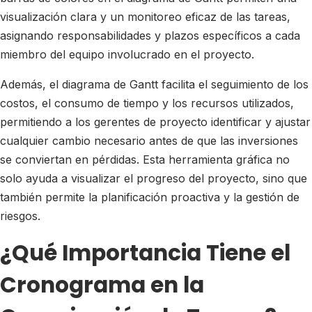
visualización clara y un monitoreo eficaz de las tareas,
asignando responsabilidades y plazos específicos a cada
miembro del equipo involucrado en el proyecto.
Además, el diagrama de Gantt facilita el seguimiento de los
costos, el consumo de tiempo y los recursos utilizados,
permitiendo a los gerentes de proyecto identificar y ajustar
cualquier cambio necesario antes de que las inversiones
se conviertan en pérdidas. Esta herramienta gráfica no
solo ayuda a visualizar el progreso del proyecto, sino que
también permite la planificación proactiva y la gestión de
riesgos.
¿Qué Importancia Tiene el
Cronograma en la