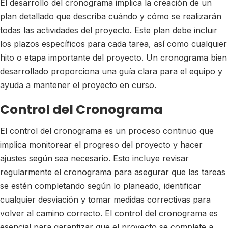
El desarrollo del cronograma implica la creación de un
plan detallado que describa cuándo y cómo se realizarán
todas las actividades del proyecto. Este plan debe incluir
los plazos específicos para cada tarea, así como cualquier
hito o etapa importante del proyecto. Un cronograma bien
desarrollado proporciona una guía clara para el equipo y
ayuda a mantener el proyecto en curso.
Control del Cronograma
El control del cronograma es un proceso continuo que
implica monitorear el progreso del proyecto y hacer
ajustes según sea necesario. Esto incluye revisar
regularmente el cronograma para asegurar que las tareas
se estén completando según lo planeado, identificar
cualquier desviación y tomar medidas correctivas para
volver al camino correcto. El control del cronograma es
esencial para garantizar que el proyecto se complete a