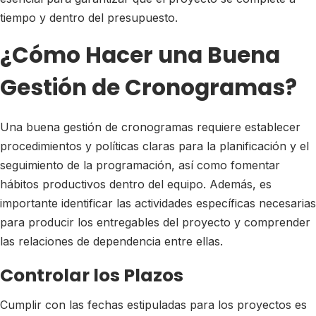
tiempo y dentro del presupuesto.
¿Cómo Hacer una Buena
Gestión de Cronogramas?
Una buena gestión de cronogramas requiere establecer
procedimientos y políticas claras para la planificación y el
seguimiento de la programación, así como fomentar
hábitos productivos dentro del equipo. Además, es
importante identificar las actividades específicas necesarias
para producir los entregables del proyecto y comprender
las relaciones de dependencia entre ellas.
Controlar los Plazos
Cumplir con las fechas estipuladas para los proyectos es