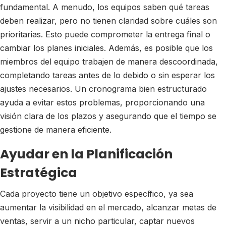
fundamental. A menudo, los equipos saben qué tareas
deben realizar, pero no tienen claridad sobre cuáles son
prioritarias. Esto puede comprometer la entrega final o
cambiar los planes iniciales. Además, es posible que los
miembros del equipo trabajen de manera descoordinada,
completando tareas antes de lo debido o sin esperar los
ajustes necesarios. Un cronograma bien estructurado
ayuda a evitar estos problemas, proporcionando una
visión clara de los plazos y asegurando que el tiempo se
gestione de manera eficiente.
Ayudar en la Planificación
Estratégica
Cada proyecto tiene un objetivo específico, ya sea
aumentar la visibilidad en el mercado, alcanzar metas de
ventas, servir a un nicho particular, captar nuevos