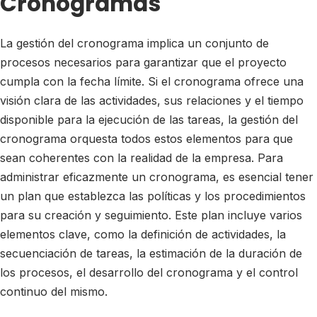
Cronogramas
La gestión del cronograma implica un conjunto de
procesos necesarios para garantizar que el proyecto
cumpla con la fecha límite. Si el cronograma ofrece una
visión clara de las actividades, sus relaciones y el tiempo
disponible para la ejecución de las tareas, la gestión del
cronograma orquesta todos estos elementos para que
sean coherentes con la realidad de la empresa. Para
administrar eficazmente un cronograma, es esencial tener
un plan que establezca las políticas y los procedimientos
para su creación y seguimiento. Este plan incluye varios
elementos clave, como la definición de actividades, la
secuenciación de tareas, la estimación de la duración de
los procesos, el desarrollo del cronograma y el control
continuo del mismo.