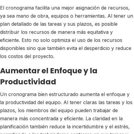
El cronograma facilita una mejor asignación de recursos,
ya sea mano de obra, equipos o herramientas. Al tener un
plan detallado de las tareas y sus plazos, es posible
distribuir los recursos de manera más equitativa y
eficiente. Esto no solo optimiza el uso de los recursos
disponibles sino que también evita el desperdicio y reduce
los costos del proyecto.
Aumentar el Enfoque y la
Productividad
Un cronograma bien estructurado aumenta el enfoque y
la productividad del equipo. Al tener claras las tareas y los
plazos, los miembros del equipo pueden trabajar de
manera más concentrada y eficiente. La claridad en la
planificación también reduce la incertidumbre y el estrés,