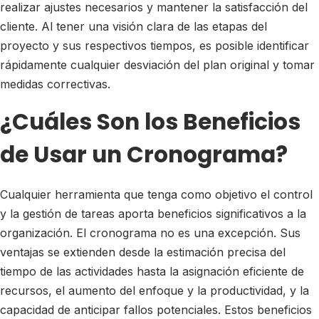
realizar ajustes necesarios y mantener la satisfacción del
cliente. Al tener una visión clara de las etapas del
proyecto y sus respectivos tiempos, es posible identificar
rápidamente cualquier desviación del plan original y tomar
medidas correctivas.
¿Cuáles Son los Beneficios
de Usar un Cronograma?
Cualquier herramienta que tenga como objetivo el control
y la gestión de tareas aporta beneficios significativos a la
organización. El cronograma no es una excepción. Sus
ventajas se extienden desde la estimación precisa del
tiempo de las actividades hasta la asignación eficiente de
recursos, el aumento del enfoque y la productividad, y la
capacidad de anticipar fallos potenciales. Estos beneficios