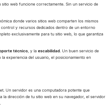
 sitio web funcione correctamente. Sin un servicio de
ómica donde varios sitios web comparten los mismos
 control y recursos dedicados dentro de un entorno
leto exclusivamente para tu sitio web, lo que garantiza
oporte técnico
, y la
escabilidad
. Un buen servicio de
 la experiencia del usuario, el posicionamiento en
rnet. Un servidor es una computadora potente que
la dirección de tu sitio web en su navegador, el servidor
.