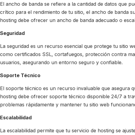
El ancho de banda se refiere a la cantidad de datos que pu
crítico para el rendimiento de tu sitio, el ancho de banda s
hosting debe ofrecer un ancho de banda adecuado o escalab
Seguridad
La seguridad es un recurso esencial que protege tu sitio 
como certificados SSL, cortafuegos, protección contra mal
usuarios, asegurando un entorno seguro y confiable.
Soporte Técnico
El soporte técnico es un recurso invaluable que asegura 
hosting debe ofrecer soporte técnico disponible 24/7 a tra
problemas rápidamente y mantener tu sitio web funcionand
Escalabilidad
La escalabilidad permite que tu servicio de hosting se ajust