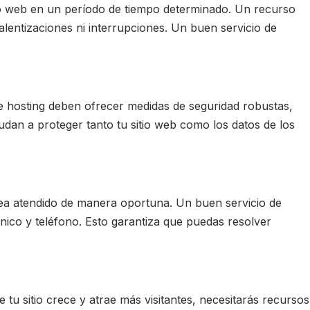
sitio web en un período de tiempo determinado. Un recurso
 ralentizaciones ni interrupciones. Un buen servicio de
e hosting deben ofrecer medidas de seguridad robustas,
dan a proteger tanto tu sitio web como los datos de los
sea atendido de manera oportuna. Un buen servicio de
nico y teléfono. Esto garantiza que puedas resolver
 tu sitio crece y atrae más visitantes, necesitarás recursos