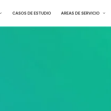
CASOS DE ESTUDIO
AREAS DE SERVICIO