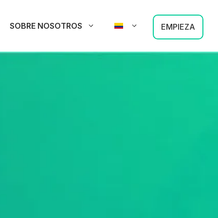
SOBRE NOSOTROS
EMPIEZA