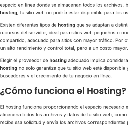
espacio en línea donde se almacenan todos los archivos, b
hosting
, tu sitio web no podría estar disponible para los u
Existen diferentes tipos de
hosting
que se adaptan a distin
recursos del servidor, ideal para sitios web pequeños o nu
compartido, adecuado para sitios con mayor tráfico. Por o
un alto rendimiento y control total, pero a un costo mayor.
Elegir el proveedor de
hosting
adecuado implica considera
hosting
no solo garantiza que tu sitio web esté disponible 
buscadores y el crecimiento de tu negocio en línea.
¿Cómo funciona el Hosting?
El hosting funciona proporcionando el espacio necesario e
almacena todos los archivos y datos de tu sitio web, como
recibe esa solicitud y envía los archivos correspondientes 