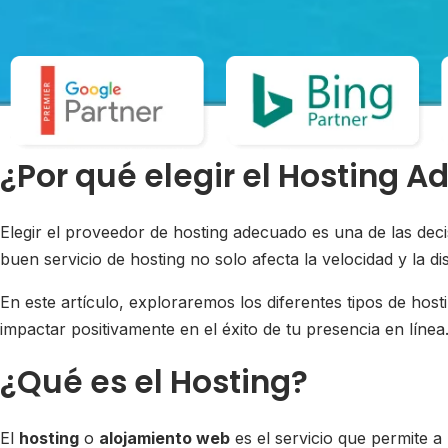
¿Por qué elegir el Hosting A
Elegir el proveedor de hosting adecuado es una de las dec
buen servicio de hosting no solo afecta la velocidad y la di
En este artículo, exploraremos los diferentes tipos de hos
impactar positivamente en el éxito de tu presencia en línea
¿Qué es el Hosting?
El
hosting
o
alojamiento web
es el servicio que permite a