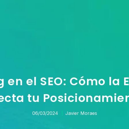
 en el SEO: Cómo la E
ecta tu Posicionamie
06/03/2024
Javier Moraes