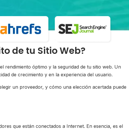
ito de tu Sitio Web?
l rendimiento óptimo y la seguridad de tu sitio web. Un
acidad de crecimiento y en la experiencia del usuario.
al elegir un proveedor, y cómo una elección acertada puede
dores que están conectados a Internet. En esencia, es el