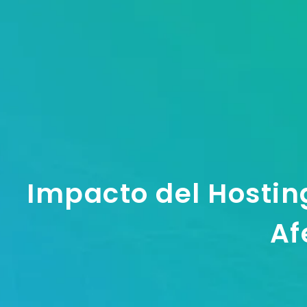
Impacto del Hosting
Af